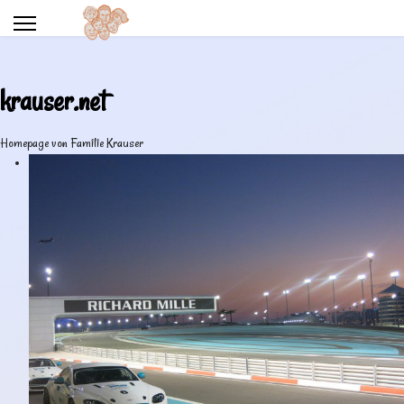
krauser.net
Homepage von Familie Krauser